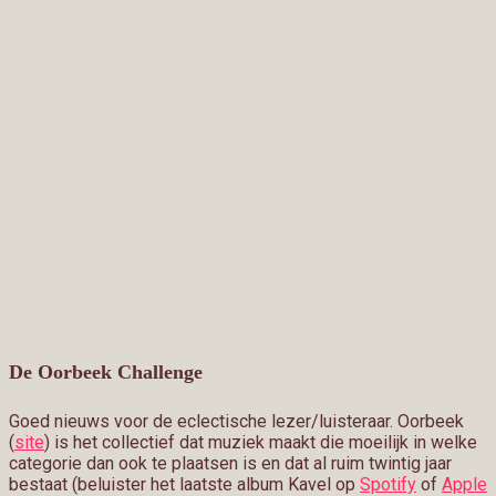
De Oorbeek Challenge
Goed nieuws voor de eclectische lezer/luisteraar. Oorbeek
(
site
) is het collectief dat muziek maakt die moeilijk in welke
categorie dan ook te plaatsen is en dat al ruim twintig jaar
bestaat (beluister het laatste album Kavel op
Spotify
of
Apple