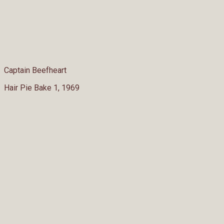
Captain Beefheart
Hair Pie Bake 1, 1969