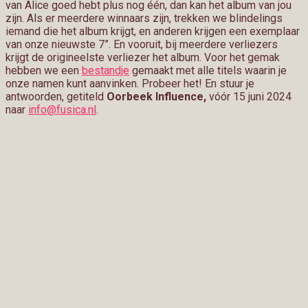
van Alice goed hebt plus nog één, dan kan het album van jou
zijn. Als er meerdere winnaars zijn, trekken we blindelings
iemand die het album krijgt, en anderen krijgen een exemplaar
van onze nieuwste 7”. En vooruit, bij meerdere verliezers
krijgt de origineelste verliezer het album. Voor het gemak
hebben we een
bestandje
gemaakt met alle titels waarin je
onze namen kunt aanvinken. Probeer het! En stuur je
antwoorden, getiteld
Oorbeek Influence,
vóór 15 juni 2024
naar
info@fusica.nl
.