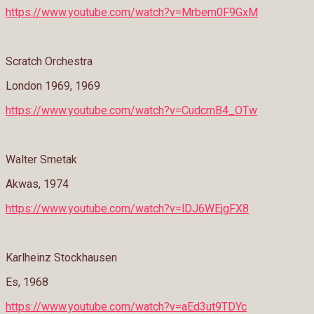
https://www.youtube.com/watch?v=Mrbem0F9GxM
Scratch Orchestra
London 1969, 1969
https://www.youtube.com/watch?v=CudcmB4_OTw
Walter Smetak
Akwas, 1974
https://www.youtube.com/watch?v=lDJ6WEjgFX8
Karlheinz Stockhausen
Es, 1968
https://www.youtube.com/watch?v=aEd3ut9TDYc