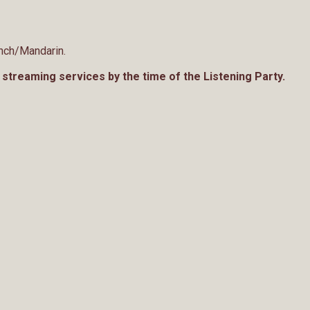
ch/Mandarin.
r streaming services by the time of the Listening Party.